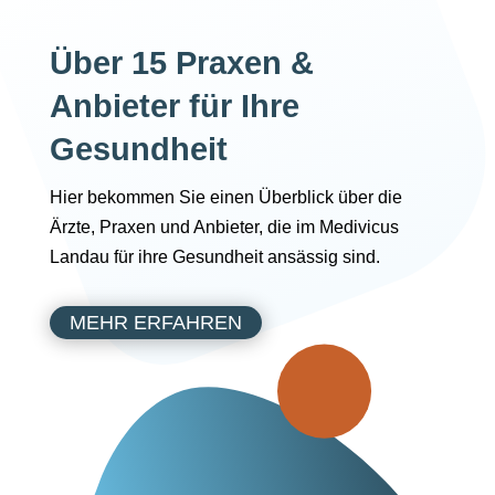
Über 15 Praxen &
Anbieter für Ihre
Gesundheit
Hier bekommen Sie einen Überblick über die
Ärzte, Praxen und Anbieter, die im Medivicus
Landau für ihre Gesundheit ansässig sind.
MEHR ERFAHREN