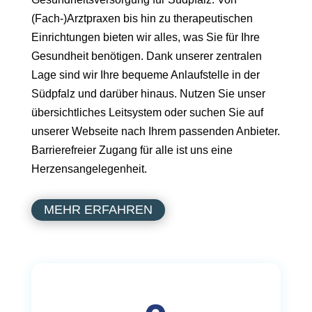
(Fach-)Arztpraxen bis hin zu therapeutischen
Einrichtungen bieten wir alles, was Sie für Ihre
Gesundheit benötigen. Dank unserer zentralen
Lage sind wir Ihre bequeme Anlaufstelle in der
Südpfalz und darüber hinaus. Nutzen Sie unser
übersichtliches Leitsystem oder suchen Sie auf
unserer Webseite nach Ihrem passenden Anbieter.
Barrierefreier Zugang für alle ist uns eine
Herzensangelegenheit.
MEHR ERFAHREN