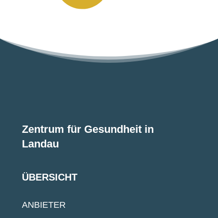
Zentrum für Gesundheit in
Landau
ÜBERSICHT
ANBIETER