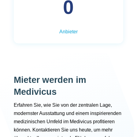
0
Anbieter
Mieter werden im
Medivicus
Erfahren Sie, wie Sie von der zentralen Lage,
modernster Ausstattung und einem inspirierenden
medizinischen Umfeld im Medivicus profitieren
können. Kontaktieren Sie uns heute, um mehr