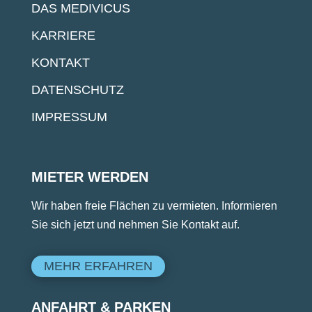
DAS MEDIVICUS
KARRIERE
KONTAKT
DATENSCHUTZ
IMPRESSUM
MIETER WERDEN
Wir haben freie Flächen zu vermieten. Informieren
Sie sich jetzt und nehmen Sie Kontakt auf.
MEHR ERFAHREN
ANFAHRT & PARKEN