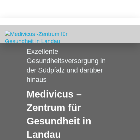
Exzellente
Gesundheitsversorgung in
der Südpfalz und darüber
hinaus
Medivicus –
Zentrum für
Gesundheit in
Landau