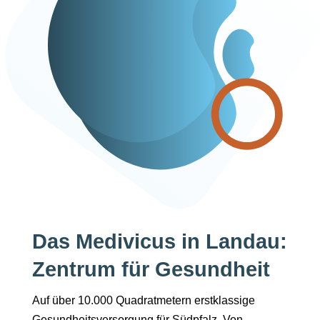
Das Medivicus in Landau:
Zentrum für Gesundheit
Auf über 10.000 Quadratmetern erstklassige
Gesundheitsversorgung für Südpfalz. Von