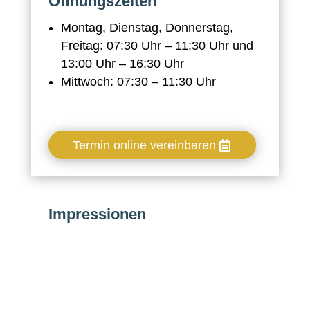
Öffnungszeiten
Montag, Dienstag, Donnerstag,
Freitag: 07:30 Uhr – 11:30 Uhr und
13:00 Uhr – 16:30 Uhr
Mittwoch: 07:30 – 11:30 Uhr
Termin online vereinbaren
Impressionen