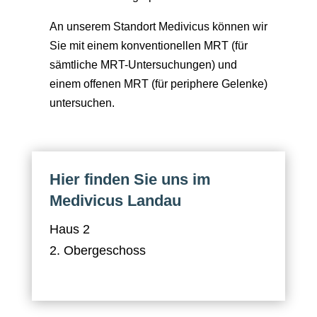
An unserem Standort Medivicus können wir
Sie mit einem konventionellen MRT (für
sämtliche MRT-Untersuchungen) und
einem offenen MRT (für periphere Gelenke)
untersuchen.
Hier finden Sie uns im
Medivicus Landau
Haus 2
2. Obergeschoss