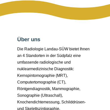
Über uns
Die Radiologie Landau-SÜW bietet Ihnen
an 4 Standorten in der Südpfalz eine
umfassende radiologische und
nuklearmedizinische Diagnostik:
Kernspintomographie (MRT),
Computertomographie (CT),
Röntgendiagnostik, Mammographie,
Sonographie (Ultraschall),
Knochendichtemessung, Schilddrüsen-
und Skelettszintigraphie.