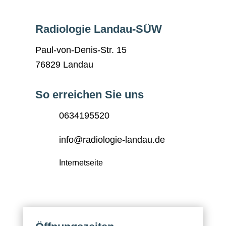
Radiologie Landau-SÜW
Paul-von-Denis-Str. 15
76829 Landau
So erreichen Sie uns
0634195520
info@radiologie-landau.de
Internetseite