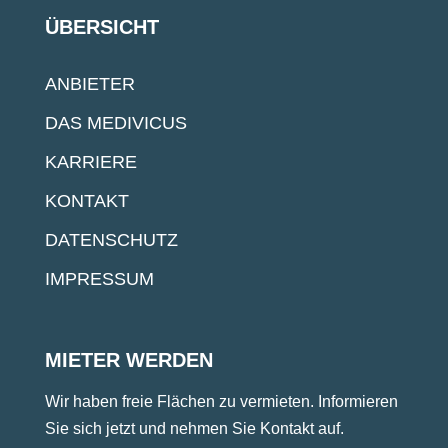
ÜBERSICHT
ANBIETER
DAS MEDIVICUS
KARRIERE
KONTAKT
DATENSCHUTZ
IMPRESSUM
MIETER WERDEN
Wir haben freie Flächen zu vermieten. Informieren
Sie sich jetzt und nehmen Sie Kontakt auf.