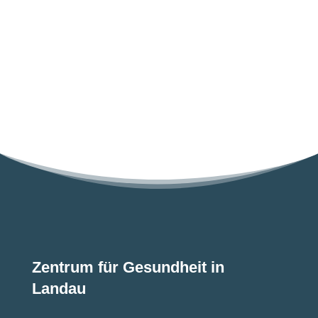
Zentrum für Gesundheit in
Landau